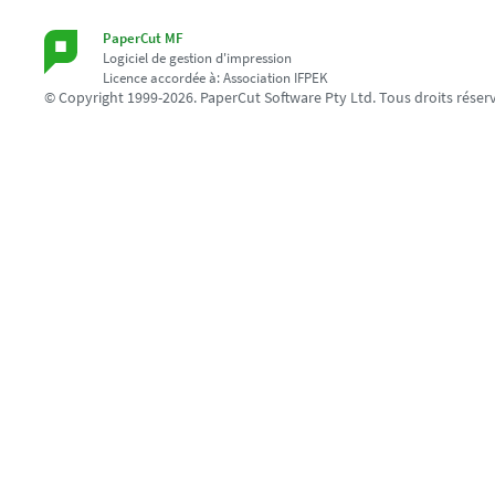
PaperCut MF
Logiciel de gestion d'impression
Licence accordée à: Association IFPEK
© Copyright 1999-2026. PaperCut Software Pty Ltd. Tous droits réser