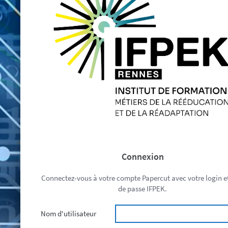
Connexion
Connectez-vous à votre compte Papercut avec votre login e
de passe IFPEK.
Nom d'utilisateur