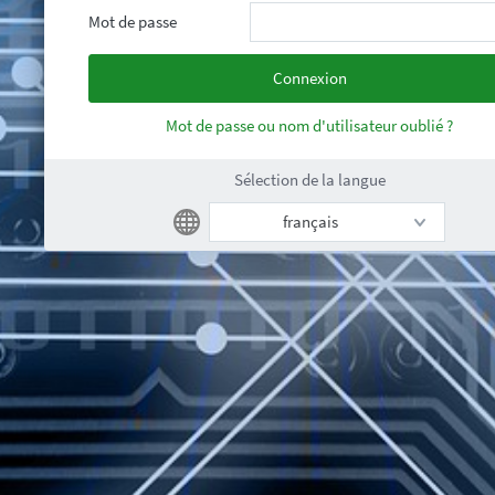
Mot de passe
Mot de passe ou nom d'utilisateur oublié ?
Sélection de la langue